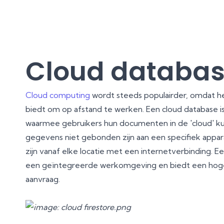
Cloud databa
Cloud computing
wordt steeds populairder, omdat he
biedt om op afstand te werken. Een cloud database 
waarmee gebruikers hun documenten in de 'cloud' ku
gegevens niet gebonden zijn aan een specifiek appar
zijn vanaf elke locatie met een internetverbinding. E
een geïntegreerde werkomgeving en biedt een hoge 
aanvraag.