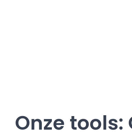
Onze tools: