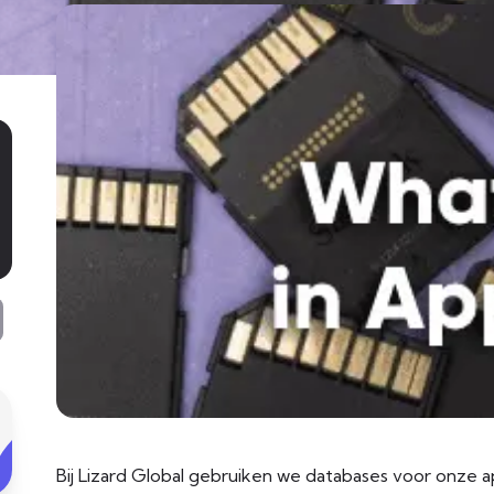
Bij Lizard Global gebruiken we databases voor onze a