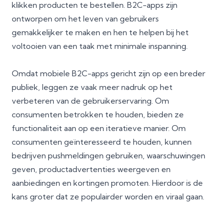
klikken producten te bestellen. B2C-apps zijn
ontworpen om het leven van gebruikers
gemakkelijker te maken en hen te helpen bij het
voltooien van een taak met minimale inspanning.
Omdat mobiele B2C-apps gericht zijn op een breder
publiek, leggen ze vaak meer nadruk op het
verbeteren van de gebruikerservaring. Om
consumenten betrokken te houden, bieden ze
functionaliteit aan op een iteratieve manier. Om
consumenten geïnteresseerd te houden, kunnen
bedrijven pushmeldingen gebruiken, waarschuwingen
geven, productadvertenties weergeven en
aanbiedingen en kortingen promoten. Hierdoor is de
kans groter dat ze populairder worden en viraal gaan.