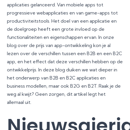
applicaties gelanceerd. Van mobiele apps tot
progressieve webapplicaties en van game-apps tot
productiviteitstools. Het doel van een applicatie en
de doelgroep heeft een grote invloed op de
functionaliteiten en eigenschappen ervan. In onze
blog over de
prijs van app-ontwikkeling
kon je al
lezen over de verschillen tussen een B2B en een B2C
app, en het effect dat deze verschillen hebben op de
ontwikkelprijs. In deze blog duiken we wat dieper in
het onderwerp van B2B en B2C applicaties en
business modellen, maar ook B2G en B2T. Raak je de
weg al kwijt? Geen zorgen, dit artikel legt het
allemaal uit.
Nieuwsgieri