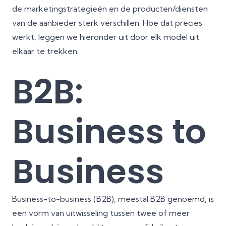
de marketingstrategieën en de producten/diensten
van de aanbieder sterk verschillen. Hoe dat precies
werkt, leggen we hieronder uit door elk model uit
elkaar te trekken.
B2B:
Business to
Business
Business-to-business (B2B), meestal B2B genoemd, is
een vorm van uitwisseling tussen twee of meer