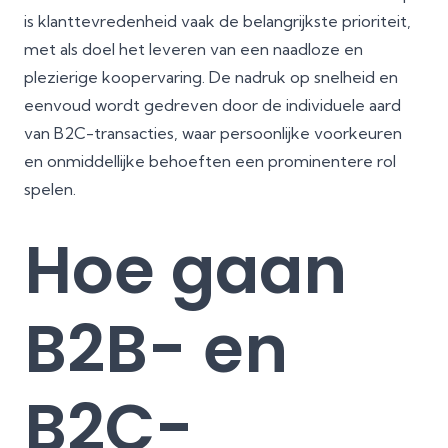
is klanttevredenheid vaak de belangrijkste prioriteit,
met als doel het leveren van een naadloze en
plezierige koopervaring. De nadruk op snelheid en
eenvoud wordt gedreven door de individuele aard
van B2C-transacties, waar persoonlijke voorkeuren
en onmiddellijke behoeften een prominentere rol
spelen.
Hoe gaan
B2B- en
B2C-