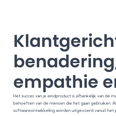
Klantgerich
benadering
empathie en
Het succes van je eindproduct is afhankelijk van de 
behoeften van de mensen die het gaan gebruiken. Al
softwareontwikkeling worden uitgevoerd vanuit het pe