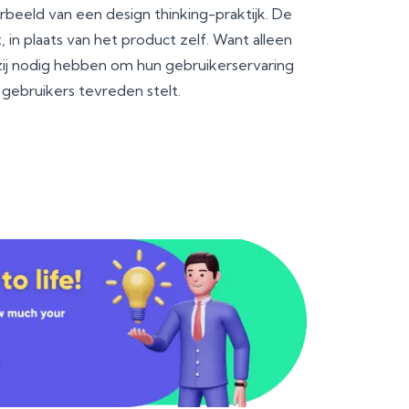
orbeeld van een design thinking-praktijk. De
 in plaats van het product zelf. Want alleen
 zij nodig hebben om hun gebruikerservaring
 gebruikers tevreden stelt.