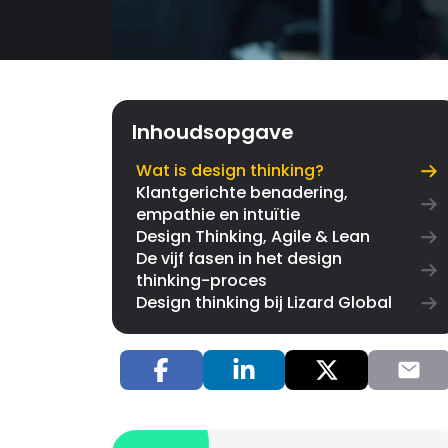
Inhoudsopgave
Wat is design thinking?
Klantgerichte benadering,
empathie en intuïtie
Design Thinking, Agile & Lean
De vijf fasen in het design
thinking-proces
Design thinking bij Lizard Global