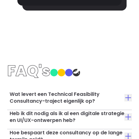
FAQ's
Wat levert een Technical Feasibility
Consultancy-traject eigenlijk op?
Heb ik dit nodig als ik al een digitale strategie
en UI/UX-ontwerpen heb?
Hoe bespaart deze consultancy op de lange