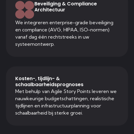
Beveiliging & Compliance
Architectuur
We integreren enterprise-grade beveiliging
en compliance (AVG, HIPAA, ISO-normen)
vanaf dag één rechtstreeks in uw
systeemontwerp.
Kosten-, tijdlijn- &
schaalbaarheidsprognoses
Met behulp van Agile Story Points leveren we
nauwkeurige budgetschattingen, realistische
tijdlijnen en infrastructuurplanning voor
schaalbaarheid bij sterke groei.