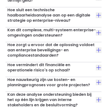
termijn geld?
Hoe sluit een technische
haalbaarheidsanalyse aan op een digitale
strategie op enterprise-niveau?
Kan dit complexe, multi-systeem enterprise-
omgevingen ondersteunen?
Hoe zorgt u ervoor dat de oplossing voldoet
aan enterprise beveiligings- en
compliancestandaarden?
Hoe vermindert dit financiële en
operationele risico's op schaal?
Hoe nauwkeurig zijn uw kosten- en
planningprognoses voor grote projecten?
Kan deze analyse ondersteuning bieden bij
het op één lijn krijgen van interne
stakeholders en de besluitvorming?