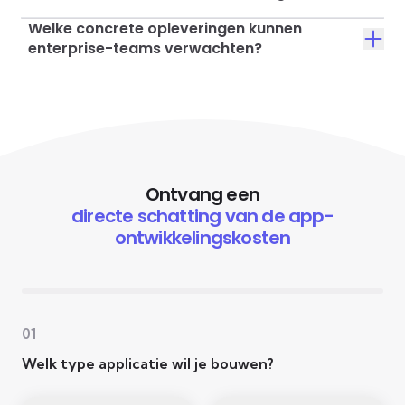
Welke concrete opleveringen kunnen
enterprise-teams verwachten?
Ontvang een
directe schatting van de app-
ontwikkelingskosten
01
Welk type applicatie wil je bouwen?