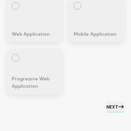
Web Application
Mobile Application
Progressive Web
Application
NEXT