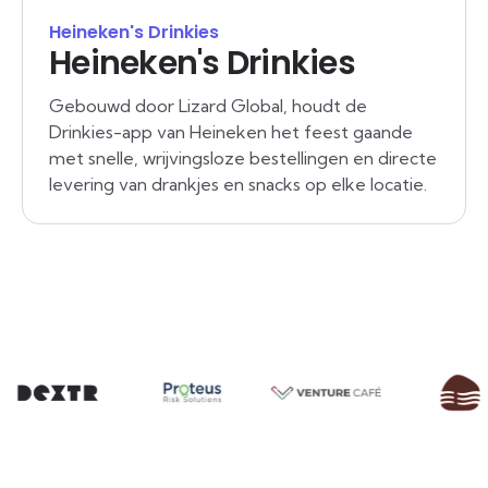
Heineken's Drinkies
Heineken's Drinkies
Gebouwd door Lizard Global, houdt de
Drinkies-app van Heineken het feest gaande
met snelle, wrijvingsloze bestellingen en directe
levering van drankjes en snacks op elke locatie.