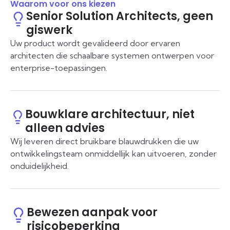
Waarom voor ons kiezen
Senior Solution Architects, geen
giswerk
Uw product wordt gevalideerd door ervaren
architecten die schaalbare systemen ontwerpen voor
enterprise-toepassingen.
Bouwklare architectuur, niet
alleen advies
Wij leveren direct bruikbare blauwdrukken die uw
ontwikkelingsteam onmiddellijk kan uitvoeren, zonder
onduidelijkheid.
Bewezen aanpak voor
risicobeperking