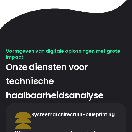
Vormgeven van digitale oplossingen met grote
impact
Onze diensten voor
technische
haalbaarheidsanalyse
Systeemarchitectuur-blueprinting