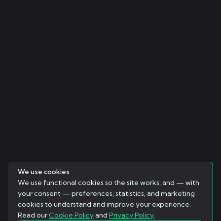
We use cookies
We use functional cookies so the site works, and — with
your consent — preferences, statistics, and marketing
cookies to understand and improve your experience.
Read our
Cookie Policy
and
Privacy Policy
.