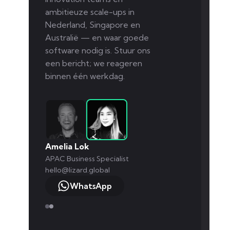
ambitieuze scale-ups in
Nederland, Singapore en
Australië — en waar goede
software nodig is. Stuur ons
een bericht; we reageren
binnen één werkdag.
Amelia Lok
APAC Business Specialist
hello@lizard.global
WhatsApp