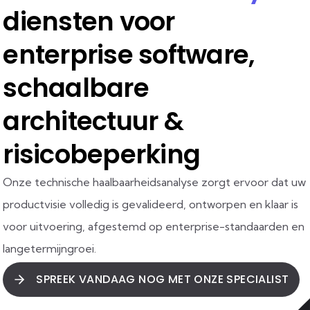
diensten voor
enterprise software,
schaalbare
architectuur &
risicobeperking
Onze technische haalbaarheidsanalyse zorgt ervoor dat uw
productvisie volledig is gevalideerd, ontworpen en klaar is
voor uitvoering, afgestemd op enterprise-standaarden en
langetermijngroei.
SPREEK VANDAAG NOG MET ONZE SPECIALIST