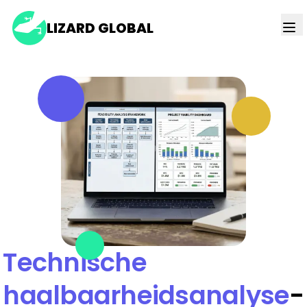
LIZARD GLOBAL
Technische
haalbaarheidsanalyse
-