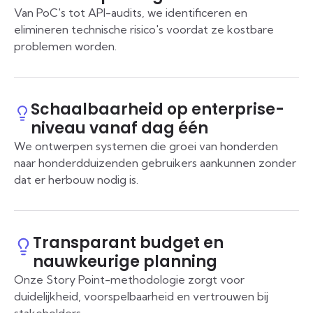
Van PoC's tot API-audits, we identificeren en
elimineren technische risico's voordat ze kostbare
problemen worden.
Schaalbaarheid op enterprise-
niveau vanaf dag één
We ontwerpen systemen die groei van honderden
naar honderdduizenden gebruikers aankunnen zonder
dat er herbouw nodig is.
Transparant budget en
nauwkeurige planning
Onze Story Point-methodologie zorgt voor
duidelijkheid, voorspelbaarheid en vertrouwen bij