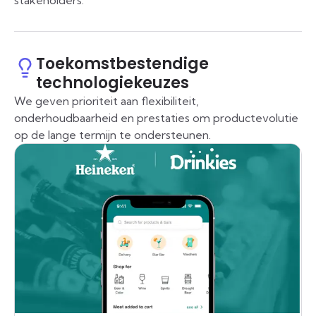
stakeholders.
Toekomstbestendige
technologiekeuzes
We geven prioriteit aan flexibiliteit,
onderhoudbaarheid en prestaties om productevolutie
op de lange termijn te ondersteunen.