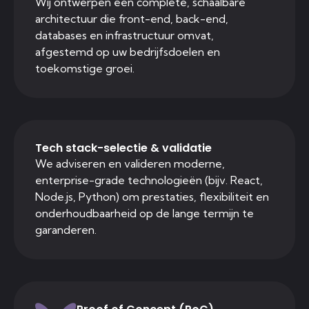
Wij ontwerpen een complete, schaalbare
architectuur die front-end, back-end,
databases en infrastructuur omvat,
afgestemd op uw bedrijfsdoelen en
toekomstige groei.
Tech stack-selectie & validatie
We adviseren en valideren moderne,
enterprise-grade technologieën (bijv. React,
Node.js, Python) om prestaties, flexibiliteit en
onderhoudbaarheid op de lange termijn te
garanderen.