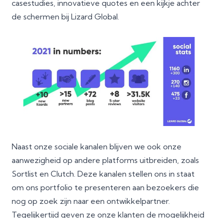
casestudies, innovatieve quotes en een kijkje achter
de schermen bij Lizard Global.
Naast onze sociale kanalen blijven we ook onze
aanwezigheid op andere platforms uitbreiden, zoals
Sortlist en
Clutch
. Deze kanalen stellen ons in staat
om ons portfolio te presenteren aan bezoekers die
nog op zoek zijn naar een ontwikkelpartner.
Tegelijkertijd geven ze onze klanten de mogelijkheid