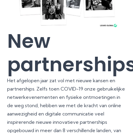
New
partnership
Het afgelopen jaar zat vol met nieuwe kansen en
partnerships. Zelfs toen COVID-19 onze gebruikelijke
netwerkevenementen en fysieke ontmoetingen in
de weg stond, hebben we met de kracht van online
aanwezigheid en digitale communicatie veel
inspirerende nieuwe innovatieve partnerships
opgebouwd in meer dan 8 verschillende landen, van