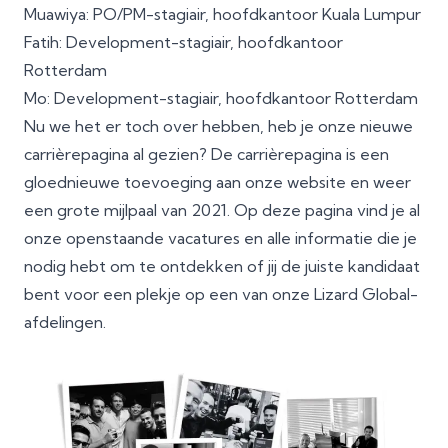
Muawiya: PO/PM-stagiair, hoofdkantoor Kuala Lumpur
Fatih: Development-stagiair, hoofdkantoor
Rotterdam
Mo: Development-stagiair, hoofdkantoor Rotterdam
Nu we het er toch over hebben, heb je
onze nieuwe
carrièrepagina
al gezien? De carrièrepagina is een
gloednieuwe toevoeging aan onze website en weer
een grote mijlpaal van 2021. Op deze pagina vind je al
onze openstaande vacatures en alle informatie die je
nodig hebt om te ontdekken of jij de juiste kandidaat
bent voor een plekje op een van onze Lizard Global-
afdelingen.