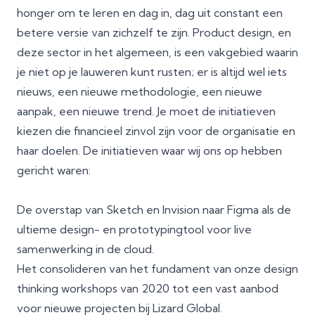
honger om te leren en dag in, dag uit constant een
betere versie van zichzelf te zijn. Product design, en
deze sector in het algemeen, is een vakgebied waarin
je niet op je lauweren kunt rusten; er is altijd wel iets
nieuws, een nieuwe methodologie, een nieuwe
aanpak, een nieuwe trend. Je moet de initiatieven
kiezen die financieel zinvol zijn voor de organisatie en
haar doelen. De initiatieven waar wij ons op hebben
gericht waren:
De overstap van Sketch en Invision naar Figma als de
ultieme design- en prototypingtool voor live
samenwerking in de cloud.
Het consolideren van het fundament van onze design
thinking workshops van 2020 tot een vast aanbod
voor nieuwe projecten bij Lizard Global.