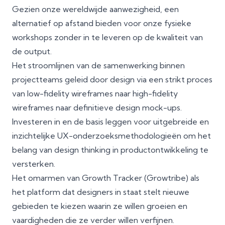
Gezien onze wereldwijde aanwezigheid, een
alternatief op afstand bieden voor onze fysieke
workshops zonder in te leveren op de kwaliteit van
de output.
Het stroomlijnen van de samenwerking binnen
projectteams geleid door design via een strikt proces
van low-fidelity wireframes naar high-fidelity
wireframes naar definitieve design mock-ups.
Investeren in en de basis leggen voor uitgebreide en
inzichtelijke UX-onderzoeksmethodologieën om het
belang van design thinking in productontwikkeling te
versterken.
Het omarmen van
Growth Tracker (Growtribe)
als
het platform dat designers in staat stelt nieuwe
gebieden te kiezen waarin ze willen groeien en
vaardigheden die ze verder willen verfijnen.