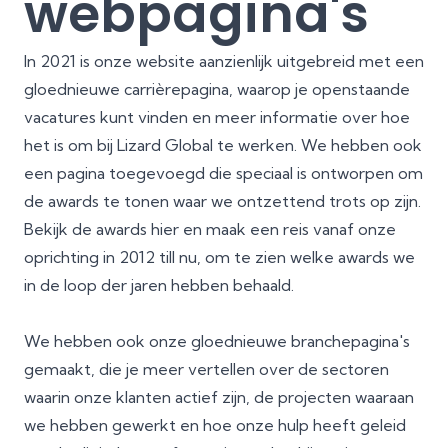
webpagina's
In 2021 is onze website aanzienlijk uitgebreid met een
gloednieuwe carrièrepagina, waarop je openstaande
vacatures kunt vinden en meer informatie over hoe
het is om bij Lizard Global te werken. We hebben ook
een pagina toegevoegd die speciaal is ontworpen om
de awards te tonen waar we ontzettend trots op zijn.
Bekijk de awards
hier
en maak een reis vanaf onze
oprichting in 2012 till nu, om te zien welke awards we
in de loop der jaren hebben behaald.
We hebben ook onze
gloednieuwe branchepagina's
gemaakt, die je meer vertellen over de sectoren
waarin onze klanten actief zijn, de projecten waaraan
we hebben gewerkt en hoe onze hulp heeft geleid