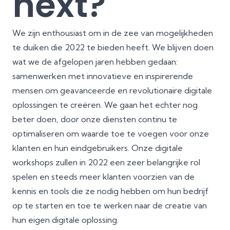
next?
We zijn enthousiast om in de zee van mogelijkheden
te duiken die 2022 te bieden heeft. We blijven doen
wat we de afgelopen jaren hebben gedaan:
samenwerken met innovatieve en inspirerende
mensen om geavanceerde en revolutionaire digitale
oplossingen te creëren. We gaan het echter nog
beter doen, door onze diensten continu te
optimaliseren om waarde toe te voegen voor onze
klanten en hun eindgebruikers. Onze digitale
workshops zullen in 2022 een zeer belangrijke rol
spelen en steeds meer klanten voorzien van de
kennis en tools die ze nodig hebben om hun bedrijf
op te starten en toe te werken naar de creatie van
hun eigen digitale oplossing.