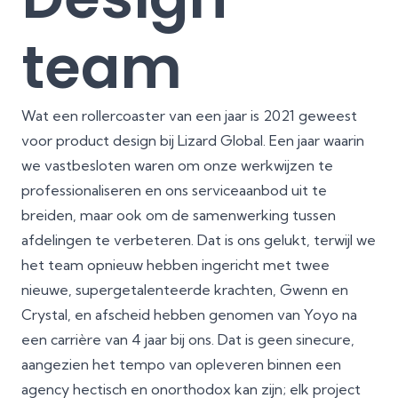
team
Wat een rollercoaster van een jaar is 2021 geweest
voor product design bij Lizard Global. Een jaar waarin
we vastbesloten waren om onze werkwijzen te
professionaliseren en ons serviceaanbod uit te
breiden, maar ook om de samenwerking tussen
afdelingen te verbeteren. Dat is ons gelukt, terwijl we
het team opnieuw hebben ingericht met twee
nieuwe, supergetalenteerde krachten, Gwenn en
Crystal, en afscheid hebben genomen van Yoyo na
een carrière van 4 jaar bij ons. Dat is geen sinecure,
aangezien het tempo van opleveren binnen een
agency hectisch en onorthodox kan zijn; elk project