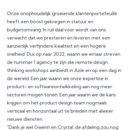
Onze onophoudelijk groeiende klantenportefeuille
heeft een boost gekregen in statuur en
budgetomvang. In ruil daarvoor wordt van ons
verwacht dat we presteren en leveren met een
aanzienlijk verfijndere kwaliteit en een hogere
snelheid. Dus op naar 2022, waarin we ernaar streven
de nummer 1 agency te zijn die remote design
thinking workshops aanbiedt in Azië en op een dag in
de wereld. Een jaar waarin we onze expertise in
product- en softwareontwikkeling aan nog meer
sectoren mogen tonen. Een jaar waarin we de kans
krijgen om het product design team nogmaals
verticaal en horizontaal uit te breiden met alweer
nieuwe diensten.
"Dank je wel Gwenn en Crystal; de afdeling zou nog