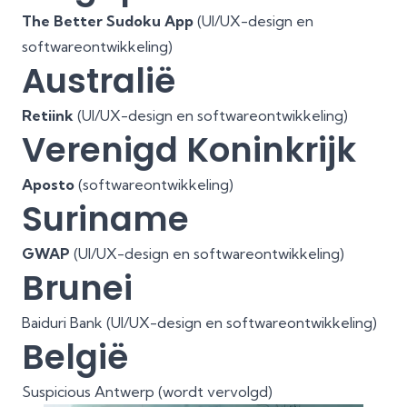
The Better Sudoku App
(UI/UX-design en
softwareontwikkeling)
Australië
Retiink
(UI/UX-design en softwareontwikkeling)
Verenigd Koninkrijk
Aposto
(softwareontwikkeling)
Suriname
GWAP
(UI/UX-design en softwareontwikkeling)
Brunei
Baiduri Bank (UI/UX-design en softwareontwikkeling)
België
Suspicious Antwerp (wordt vervolgd)