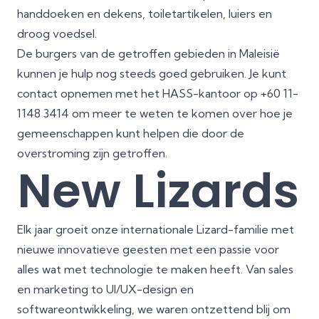
handdoeken en dekens, toiletartikelen, luiers en
droog voedsel.
De burgers van de getroffen gebieden in Maleisië
kunnen je hulp nog steeds goed gebruiken. Je kunt
contact opnemen met het HASS-kantoor op +60 11-
1148 3414 om meer te weten te komen over hoe je
gemeenschappen kunt helpen die door de
overstroming zijn getroffen.
New Lizards
Elk jaar groeit onze internationale Lizard-familie met
nieuwe innovatieve geesten met een passie voor
alles wat met technologie te maken heeft. Van sales
en marketing to UI/UX-design en
softwareontwikkeling, we waren ontzettend blij om