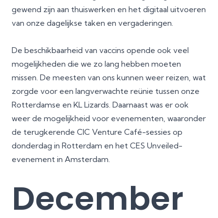
gewend zijn aan thuiswerken en het digitaal uitvoeren
van onze dagelijkse taken en vergaderingen.
De beschikbaarheid van vaccins opende ook veel
mogelijkheden die we zo lang hebben moeten
missen. De meesten van ons kunnen weer reizen, wat
zorgde voor een langverwachte reünie tussen onze
Rotterdamse en KL Lizards. Daarnaast was er ook
weer de mogelijkheid voor evenementen, waaronder
de terugkerende CIC Venture Café-sessies op
donderdag in Rotterdam en het CES Unveiled-
evenement in Amsterdam.
December