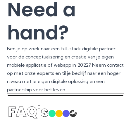
Need a
hand?
Ben je op zoek naar een full-stack digitale partner
voor de conceptualisering en creatie van je eigen
mobiele applicatie of webapp in 2022? Neem contact
op met onze experts en til je bedrijf naar een hoger
niveau met je eigen digitale oplossing en een
partnership voor het leven.
FAQ's