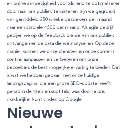
en online aanwezigheid voortdurend te optimaliseren
door naar ons publiek te luisteren, zijn we gegroeid
van gemiddeld 250 unieke bezoekers per maand
naar een stabiele 4500 per maand. Als agile bedrijf
gedijen we op de feedback die we van ons publiek
ontvangen en de data die we analyseren. Op deze
manier kunnen we onze diensten en onze content
continu aanpassen en verbeteren om onze
bezoekers de best mogelijke ervaring te bieden. Dat
is wat we hebben gedaan met onze huidige
landingspagina, die een grote SEO-update heeft
gehad in de titels en subtitels, waardoor je ons
makkelijker kunt vinden op Google.
Nieuwe