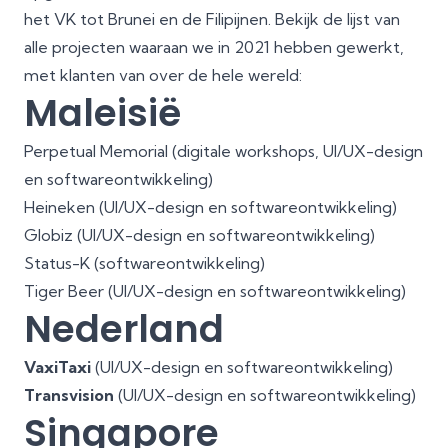
het VK tot Brunei en de Filipijnen. Bekijk de lijst van
alle projecten waaraan we in 2021 hebben gewerkt,
met klanten van over de hele wereld:
Maleisië
Perpetual Memorial (digitale workshops, UI/UX-design
en softwareontwikkeling)
Heineken (UI/UX-design en softwareontwikkeling)
Globiz (UI/UX-design en softwareontwikkeling)
Status-K (softwareontwikkeling)
Tiger Beer (UI/UX-design en softwareontwikkeling)
Nederland
VaxiTaxi
(UI/UX-design en softwareontwikkeling)
Transvision
(UI/UX-design en softwareontwikkeling)
Singapore