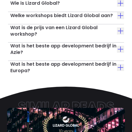
Wie is Lizard Global?
Welke workshops biedt Lizard Global aan?
Wat is de prijs van een Lizard Global
workshop?
Wat is het beste app development bedrijf in
Azie?
Wat is het beste app development bedrijf in
Europa?
SIMILAR READS