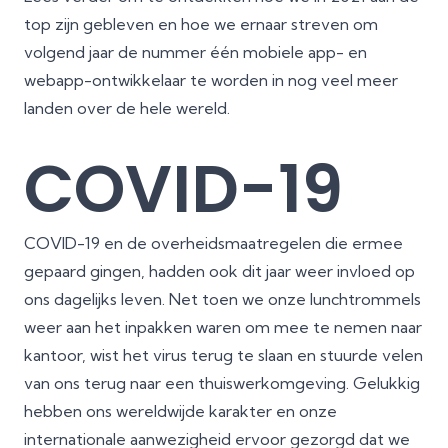
top zijn gebleven en hoe we ernaar streven om
volgend jaar de nummer één mobiele app- en
webapp-ontwikkelaar te worden in nog veel meer
landen over de hele wereld.
COVID-19
COVID-19 en de overheidsmaatregelen die ermee
gepaard gingen, hadden ook dit jaar weer invloed op
ons dagelijks leven. Net toen we onze lunchtrommels
weer aan het inpakken waren om mee te nemen naar
kantoor, wist het virus terug te slaan en stuurde velen
van ons terug naar een thuiswerkomgeving. Gelukkig
hebben ons wereldwijde karakter en onze
internationale aanwezigheid ervoor gezorgd dat we