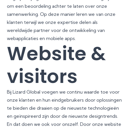
om een beoordeling achter te laten over onze
samenwerking. Op deze manier leren we van onze
klanten terwijl we onze expertise delen als
wereldwijde partner voor de ontwikkeling van
webapplicaties en mobiele apps.
Website &
visitors
Bij Lizard Global voegen we continu waarde toe voor
onze klanten en hun eindgebruikers door oplossingen
te bieden die draaien op de nieuwste technologieën
en geïnspireerd zijn door de nieuwste designtrends.
En dat doen we ook voor onszelf. Door onze website