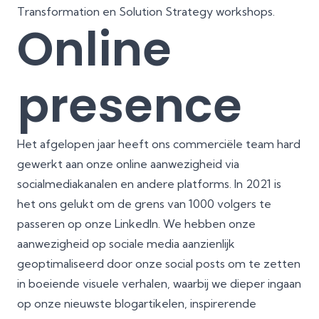
Transformation
en
Solution Strategy
workshops.
Online
presence
Het afgelopen jaar heeft ons commerciële team hard
gewerkt aan onze online aanwezigheid via
socialmediakanalen en andere platforms. In 2021 is
het ons gelukt om de grens van 1000 volgers te
passeren op
onze LinkedIn
. We hebben onze
aanwezigheid op sociale media aanzienlijk
geoptimaliseerd door onze social posts om te zetten
in boeiende visuele verhalen, waarbij we dieper ingaan
op onze nieuwste blogartikelen, inspirerende