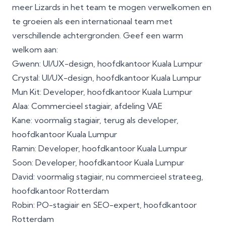
meer Lizards in het team te mogen verwelkomen en
te groeien als een internationaal team met
verschillende achtergronden. Geef een warm
welkom aan:
Gwenn: UI/UX-design, hoofdkantoor Kuala Lumpur
Crystal: UI/UX-design, hoofdkantoor Kuala Lumpur
Mun Kit: Developer, hoofdkantoor Kuala Lumpur
Alaa: Commercieel stagiair, afdeling VAE
Kane: voormalig stagiair, terug als developer,
hoofdkantoor Kuala Lumpur
Ramin: Developer, hoofdkantoor Kuala Lumpur
Soon: Developer, hoofdkantoor Kuala Lumpur
David: voormalig stagiair, nu commercieel strateeg,
hoofdkantoor Rotterdam
Robin: PO-stagiair en SEO-expert, hoofdkantoor
Rotterdam