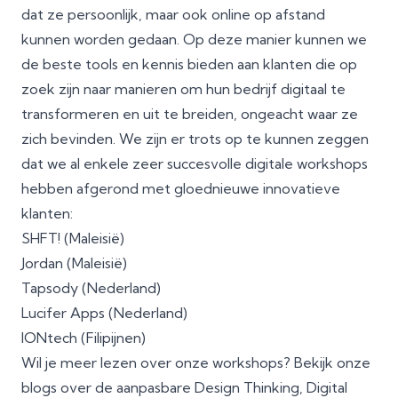
dat ze persoonlijk, maar ook online op afstand
kunnen worden gedaan. Op deze manier kunnen we
de beste tools en kennis bieden aan klanten die op
zoek zijn naar manieren om hun bedrijf digitaal te
transformeren en uit te breiden, ongeacht waar ze
zich bevinden. We zijn er trots op te kunnen zeggen
dat we al enkele zeer succesvolle digitale workshops
hebben afgerond met gloednieuwe innovatieve
klanten:
SHFT! (Maleisië)
Jordan (Maleisië)
Tapsody (Nederland)
Lucifer Apps (Nederland)
IONtech (Filipijnen)
Wil je meer lezen over onze workshops? Bekijk onze
blogs over de aanpasbare
Design Thinking
,
Digital