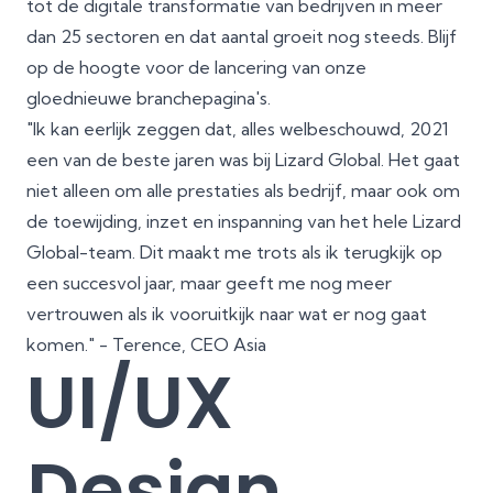
tot de digitale transformatie van bedrijven in meer
dan 25 sectoren en dat aantal groeit nog steeds. Blijf
op de hoogte voor de lancering van onze
gloednieuwe branchepagina's.
"Ik kan eerlijk zeggen dat, alles welbeschouwd, 2021
een van de beste jaren was bij Lizard Global. Het gaat
niet alleen om alle prestaties als bedrijf, maar ook om
de toewijding, inzet en inspanning van het hele Lizard
Global-team. Dit maakt me trots als ik terugkijk op
een succesvol jaar, maar geeft me nog meer
vertrouwen als ik vooruitkijk naar wat er nog gaat
komen." - Terence, CEO Asia
UI/UX
Design