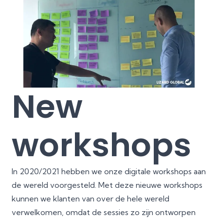
New
workshops
In 2020/2021 hebben we onze digitale workshops aan
de wereld voorgesteld. Met deze nieuwe workshops
kunnen we klanten van over de hele wereld
verwelkomen, omdat de sessies zo zijn ontworpen