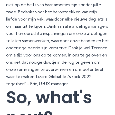
niet op de helft van haar ambities zijn zonder jullie
twee. Bedankt voor het herontdekken van mijn
liefde voor mijn vak, waardoor elke nieuwe dag iets is
om naar uit te kijken. Dank aan alle afdelingsmanagers
voor hun oprechte inspanningen om onze afdelingen
te laten samenwerken, waardoor onze banden en het
onderlinge begrip zijn versterkt. Dank je wel Terence
om altijd voor ons op te komen, in ons te geloven en
ons net dat nodige duwtje in de rug te geven om
onze remmingen te overwinnen en ons potentieel
waar te maken. Lizard Global, let's rock 2022
together!" - Eric, UI/UX manager.
So, what's