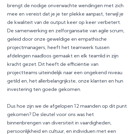
brengt de nodige onverwachte wendingen met zich
mee en vereist dat je je ter plekke aanpast, terwijl je
de kwaliteit van de output keer op keer verbetert.
De samenwerking en zelforganisatie van agile scrum,
geleid door onze geweldige en empathische
projectmanagers, heeft het teamwerk tussen
afdelingen naadloos gemaakt en elk teamlid in zijn
kracht gezet. Dit heeft de efficiëntie van
projectteams uiteindelijk naar een ongekend niveau
getild en, het allerbelangrijkste, onze klanten en hun
investering ten goede gekomen.
Dus hoe zijn we de afgelopen 12 maanden op dit punt
gekomen? De sleutel voor ons was het
binnenbrengen van diversiteit in vaardigheden,
persoonlijkheid en cultuur, en individuen met een