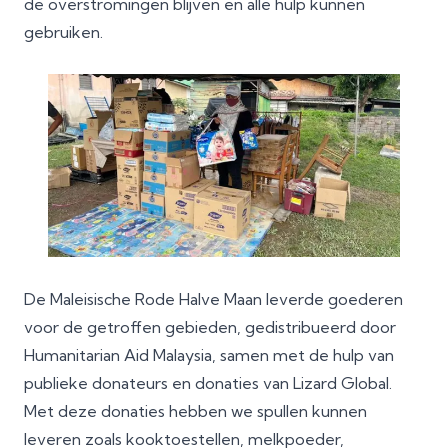
de overstromingen blijven en alle hulp kunnen
gebruiken.
De Maleisische Rode Halve Maan leverde goederen
voor de getroffen gebieden, gedistribueerd door
Humanitarian Aid Malaysia, samen met de hulp van
publieke donateurs en donaties van Lizard Global.
Met deze donaties hebben we spullen kunnen
leveren zoals kooktoestellen, melkpoeder,