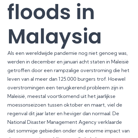
floods in
Malaysia
Als een wereldwijde pandemie nog niet genoeg was,
werden in december en januari acht staten in Maleisië
getroffen door een rampzalige overstroming die het
leven van al meer dan 125.000 burgers trof. Hoewel
overstromingen een terugkerend probleem zijn in
Maleisië, meestal voortkomend uit het jaarlijkse
moessonseizoen tussen oktober en maart, viel de
regenval dit jaar later en heviger dan normaal. De
National Disaster Management Agency verklaarde
dat sommige gebieden onder de enorme impact van